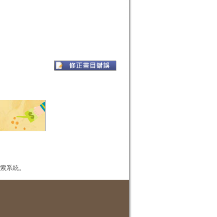
本檢索系統。