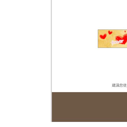
建議您使用