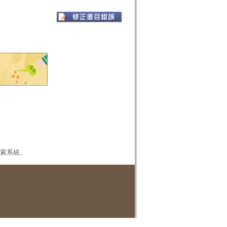
本檢索系統。