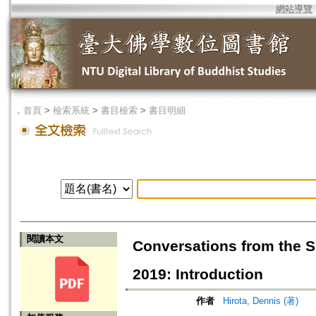
網站導覽
．
首頁
>
檢索系統
>
書目檢索
>
書目明細
閱讀本文
Conversations from the 
2019: Introduction
作者
Hirota, Dennis (著)