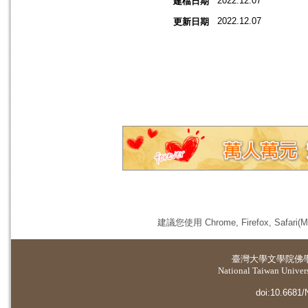
2022.12.07
建檔日期
2022.12.07
更新日期
建議您使用 Chrome, Firefox, 
臺灣大學
文學院佛
National Taiwan Universi
doi:10.6681