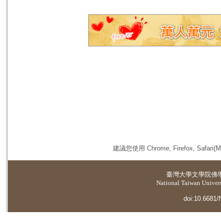
建議您使用 Chrome, Firefox, 
臺灣大學
文學院佛
National Taiwan Universi
doi:10.6681