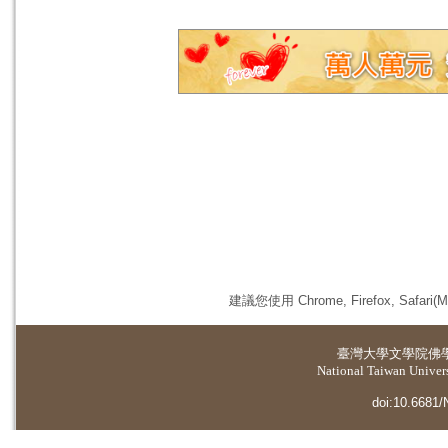
建議您使用 Chrome, Firefox, 
臺灣大學
文學院佛
National Taiwan Universi
doi:10.6681