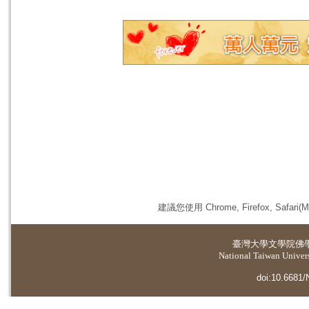
建議您使用 Chrome, Firefox, 
臺灣大學
文學院佛
National Taiwan Universi
doi:10.6681