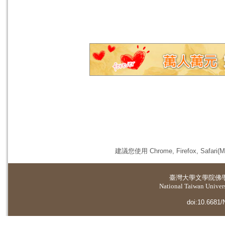
建議您使用 Chrome, Firefox, 
臺灣大學
文學院佛
National Taiwan Universi
doi:10.6681