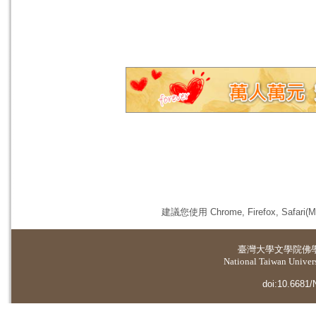
建議您使用 Chrome, Firefox, 
臺灣大學
文學院佛
National Taiwan Universi
doi:10.6681