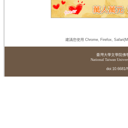
建議您使用 Chrome, Firefox, 
臺灣大學
文學院佛
National Taiwan Universi
doi:10.6681