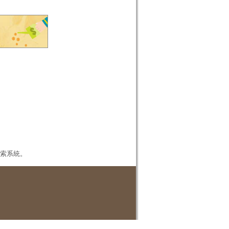
本檢索系統。