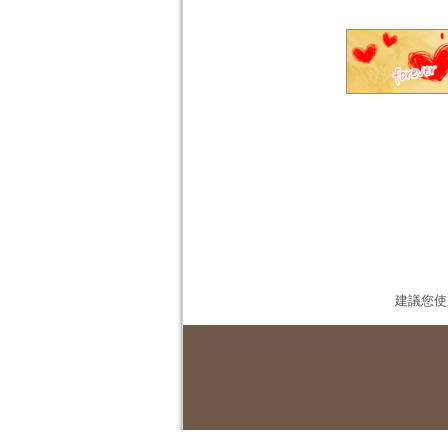
建議您使用