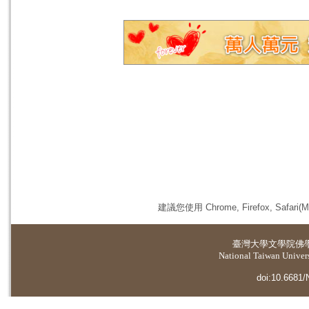
建議您使用 Chrome, Firefox, 
臺灣大學
文學院佛
National Taiwan Universi
doi:10.6681