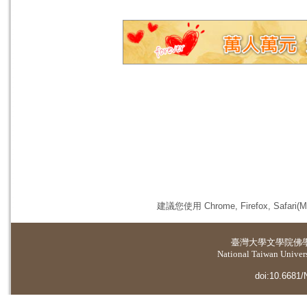
建議您使用 Chrome, Firefox, 
臺灣大學
文學院佛
National Taiwan Universi
doi:10.6681