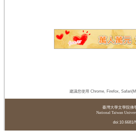
建議您使用 Chrome, Firefox, 
臺灣大學
文學院佛
National Taiwan Universi
doi:10.6681