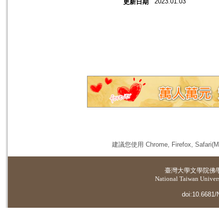
2023.01.03
更新日期
建議您使用 Chrome, Firefox, 
臺灣大學
文學院佛
National Taiwan Universi
doi:10.6681