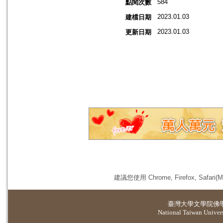
584
點閱次數
2023.01.03
建檔日期
2023.01.03
更新日期
建議您使用 Chrome, Firefox, 
臺灣大學
文學院佛
National Taiwan Universi