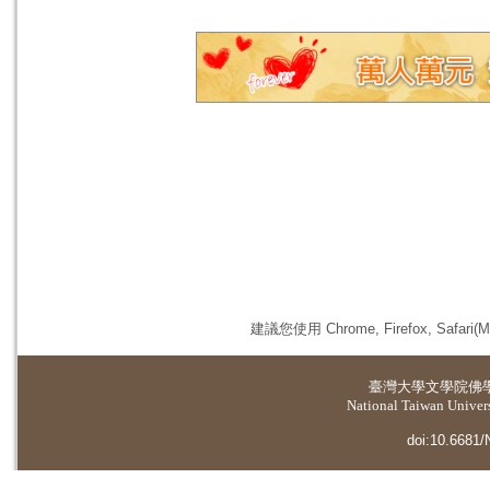
建議您使用 Chrome, Firefox, 
臺灣大學
文學院佛
National Taiwan Universi
doi:10.6681