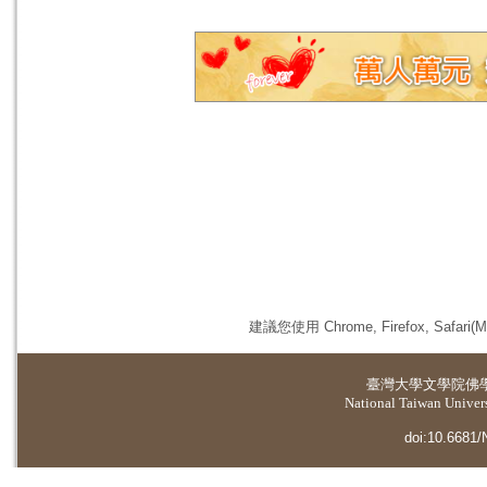
建議您使用 Chrome, Firefox, 
臺灣大學
文學院佛
National Taiwan Universi
doi:10.6681