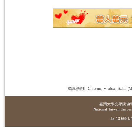
建議您使用 Chrome, Firefox, 
臺灣大學
文學院佛
National Taiwan Universi
doi:10.6681