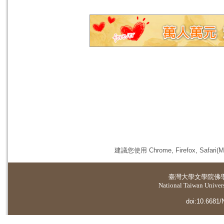
建議您使用 Chrome, Firefox, 
臺灣大學
文學院佛
National Taiwan Universi
doi:10.6681