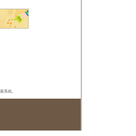
本檢索系統。