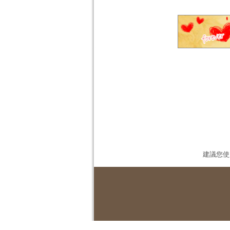
建議您使用