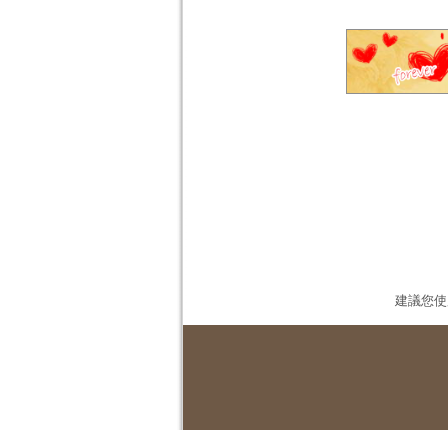
建議您使用