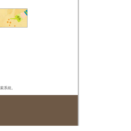
本檢索系統。