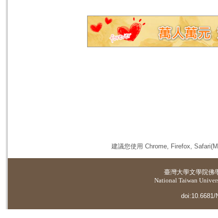
建議您使用 Chrome, Firefox, 
臺灣大學
文學院佛
National Taiwan Universi
doi:10.6681