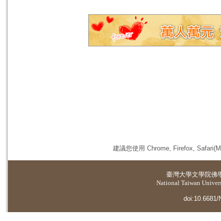
建議您使用 Chrome, Firefox, 
臺灣大學
文學院佛
National Taiwan Universi
doi:10.6681