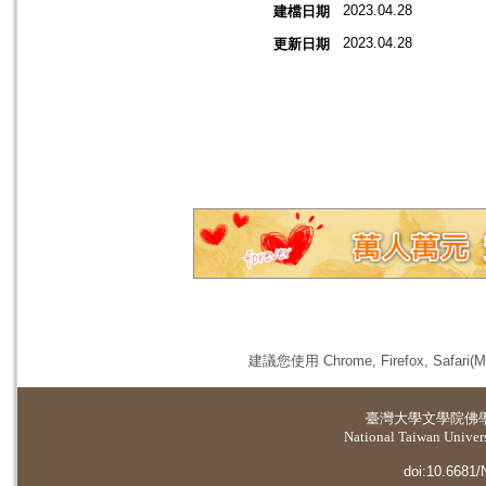
2023.04.28
建檔日期
2023.04.28
更新日期
建議您使用 Chrome, Firefox, 
臺灣大學
文學院佛
National Taiwan Universi
doi:10.6681