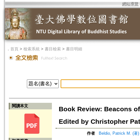
網站導覽
．
首頁
>
檢索系統
>
書目檢索
>
書目明細
閱讀本文
Book Review: Beacons of 
Edited by Christopher Pat
作者
Beldio, Patrick M. (著)