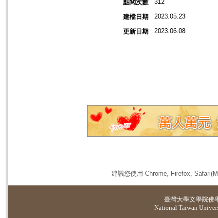
312
點閱次數
2023.05.23
建檔日期
2023.06.08
更新日期
建議您使用 Chrome, Firefox, 
臺灣大學
文學院佛
National Taiwan Universi