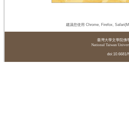
建議您使用 Chrome, Firefox, 
臺灣大學
文學院佛
National Taiwan Universi
doi:10.6681