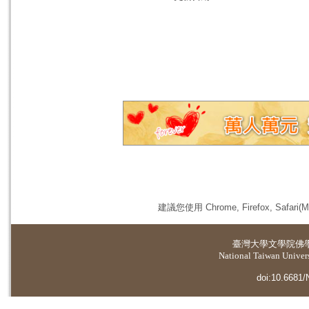
建議您使用 Chrome, Firefox, 
臺灣大學
文學院佛
National Taiwan Universi
doi:10.6681