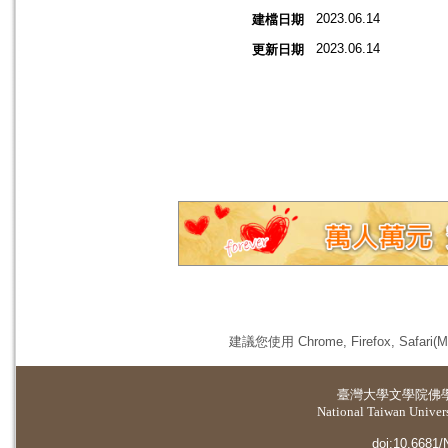
2023.06.14
建檔日期
2023.06.14
更新日期
建議您使用 Chrome, Firefox, 
臺灣大學
文學院佛
National Taiwan Universi
doi:10.6681