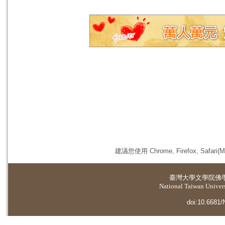
建議您使用 Chrome, Firefox, 
臺灣大學
文學院佛
National Taiwan Universi
doi:10.6681