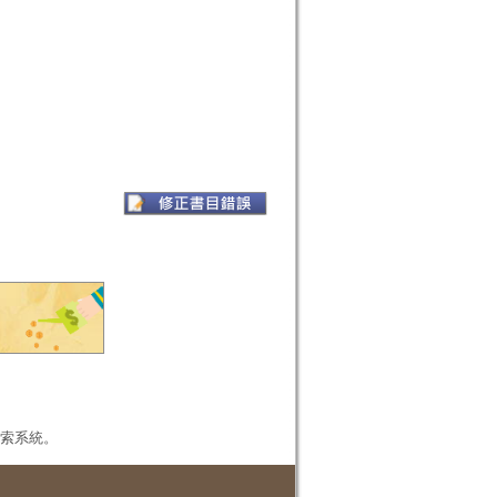
本檢索系統。