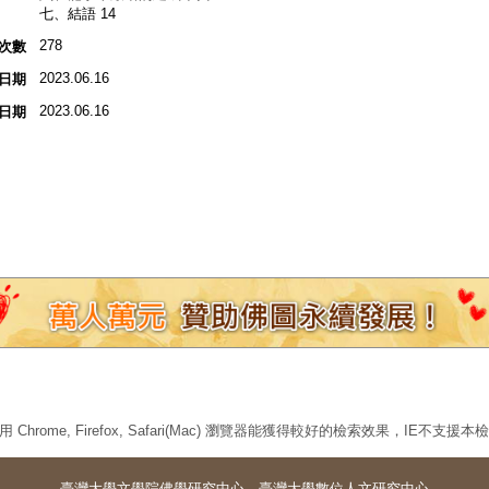
七、結語 14
278
次數
2023.06.16
日期
2023.06.16
日期
 Chrome, Firefox, Safari(Mac) 瀏覽器能獲得較好的檢索效果，IE不支援
臺灣大學
文學院佛學研究中心
．
臺灣大學數位人文研究中心