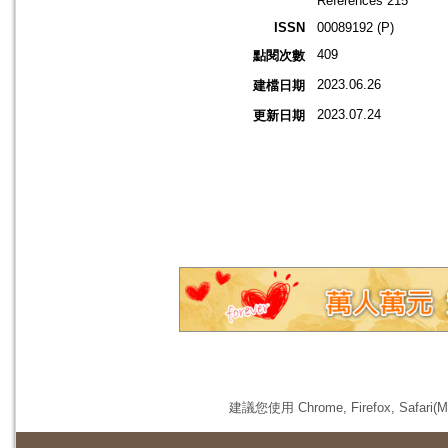
References 215
ISSN
00089192 (P)
409
點閱次數
2023.06.26
建檔日期
2023.07.24
更新日期
建議您使用 Chrome, Firefox, 