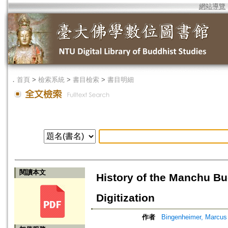
網站導覽
．
首頁
>
檢索系統
>
書目檢索
>
書目明細
閱讀本文
History of the Manchu Bu
Digitization
作者
Bingenheimer, Marcus