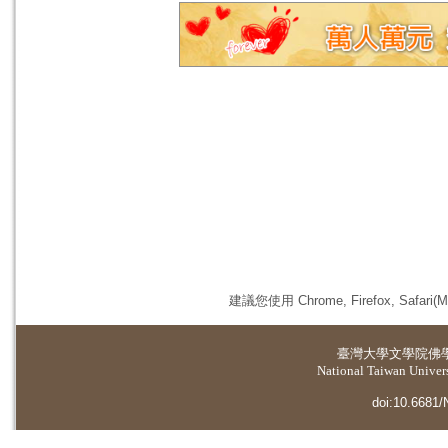
建議您使用 Chrome, Firefox, 
臺灣大學
文學院佛
National Taiwan Universi
doi:10.6681