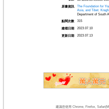
The Foundation for Yog
原書資訊
Asia, and Tibet
.
Kragh
Department of South A
315
點閱次數
2023.07.10
建檔日期
2023.07.13
更新日期
建議您使用 Chrome, Firefox, 