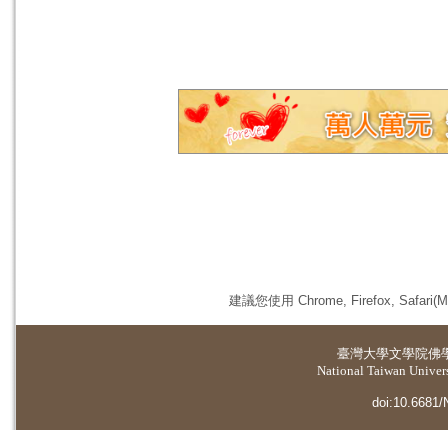
建議您使用 Chrome, Firefox, 
臺灣大學
文學院佛
National Taiwan Universi
doi:10.6681