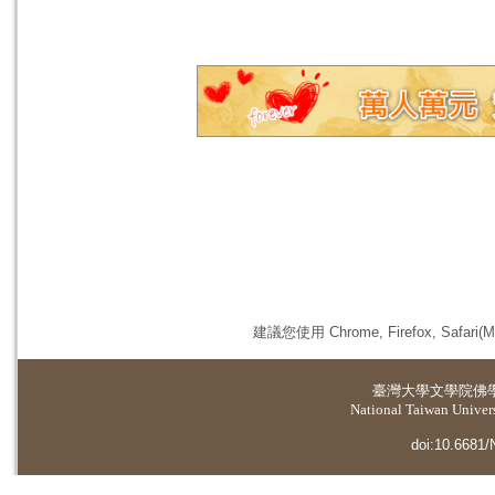
建議您使用 Chrome, Firefox, 
臺灣大學
文學院佛
National Taiwan Universi
doi:10.6681