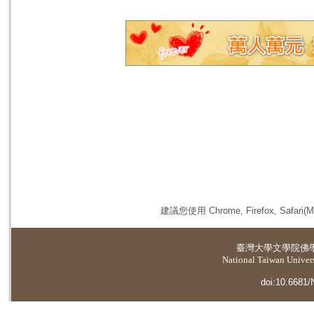
建議您使用 Chrome, Firefox, 
臺灣大學
文學院佛
National Taiwan Universi
doi:10.6681