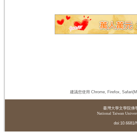
建議您使用 Chrome, Firefox, 
臺灣大學
文學院佛
National Taiwan Universi
doi:10.6681