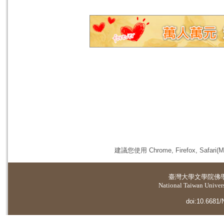
建議您使用 Chrome, Firefox, 
臺灣大學
文學院佛
National Taiwan Universi
doi:10.6681