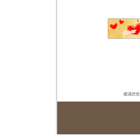
建議您使用