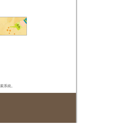
本檢索系統。