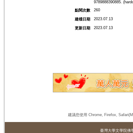
9789888390885. (hardc
260
點閱次數
2023.07.13
建檔日期
2023.07.13
更新日期
建議您使用 Chrome, Firefox, 
臺灣大學
文學院佛