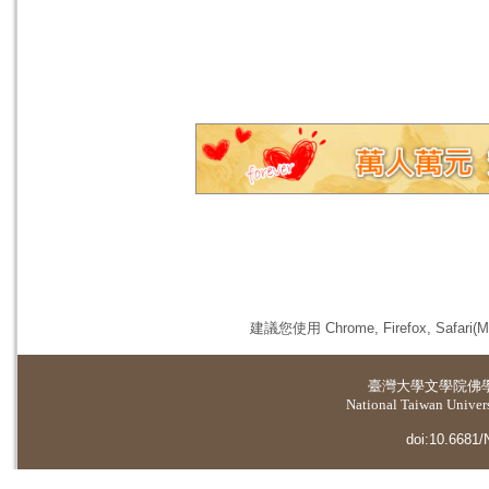
建議您使用 Chrome, Firefox, 
臺灣大學
文學院佛
National Taiwan Universi
doi:10.6681