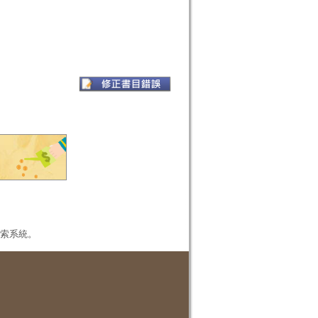
本檢索系統。