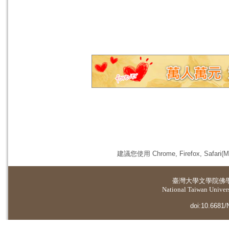
建議您使用 Chrome, Firefox, 
臺灣大學
文學院佛
National Taiwan Universi
doi:10.6681