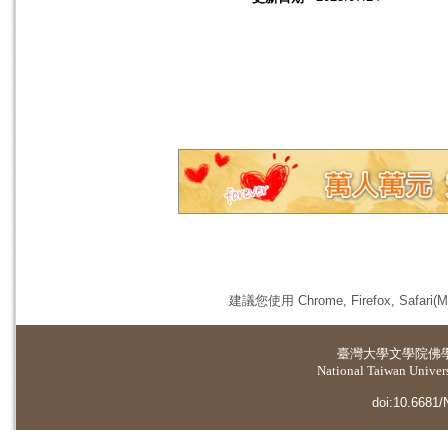
建議您使用 Chrome, Firefox, 
臺灣大學
文學院佛
National Taiwan Universi
doi:10.6681