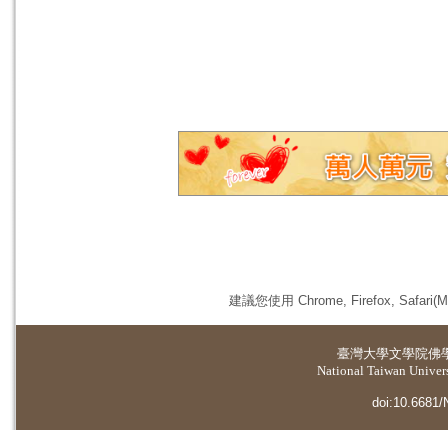
建議您使用 Chrome, Firefox, 
臺灣大學
文學院佛
National Taiwan Universi
doi:10.6681