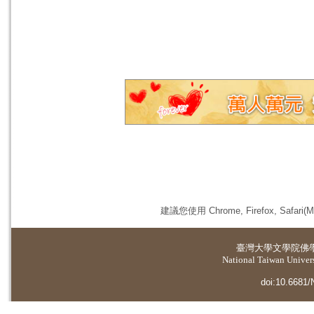
建議您使用 Chrome, Firefox, 
臺灣大學
文學院佛
National Taiwan Universi
doi:10.6681