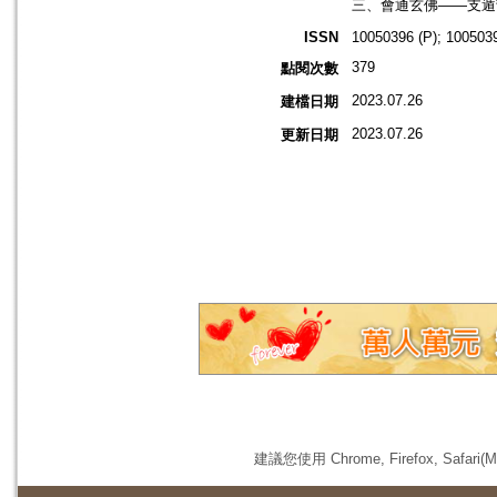
三、會通玄佛——支遁
ISSN
10050396 (P); 1005039
379
點閱次數
2023.07.26
建檔日期
2023.07.26
更新日期
建議您使用 Chrome, Firefox, 