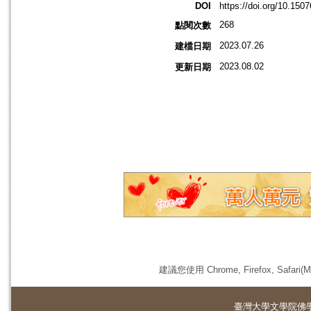
DOI
https://doi.org/10.150
268
點閱次數
2023.07.26
建檔日期
2023.08.02
更新日期
建議您使用 Chrome, Firefox, 
臺灣大學
文學院佛