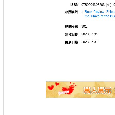
ISBN
9789004396203 (hc); 
Book Review: Zhipan
相關書評
the Times of the B
301
點閱次數
2023.07.31
建檔日期
2023.07.31
更新日期