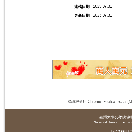
2023.07.31
建檔日期
2023.07.31
更新日期
建議您使用 Chrome, Firefox, 
臺灣大學
文學院佛
National Taiwan Universi
doi:10.6681